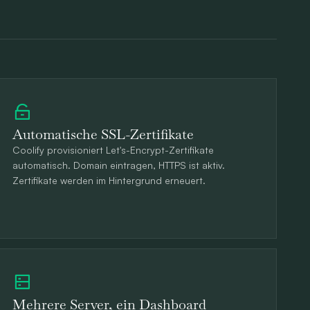
Automatische SSL-Zertifikate
Coolify provisioniert Let's-Encrypt-Zertifikate
automatisch. Domain eintragen, HTTPS ist aktiv.
Zertifikate werden im Hintergrund erneuert.
Mehrere Server, ein Dashboard