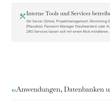
Interne Tools und Services betreib
Git-Server (Gitea), Projektmanagement, Monitoring (
(Plausible), Passwort-Manager (Vaultwarden) oder Au
280 Services lassen sich mit einem Klick installieren.
Anwendungen, Datenbanken un
02