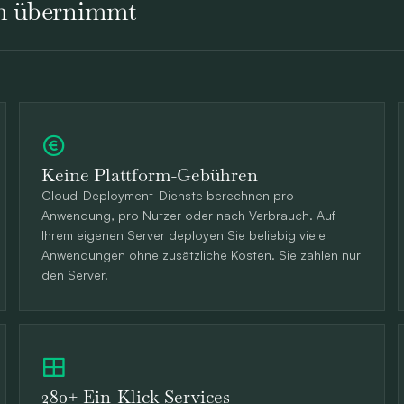
rm übernimmt
Keine Plattform-Gebühren
Cloud-Deployment-Dienste berechnen pro
Anwendung, pro Nutzer oder nach Verbrauch. Auf
Ihrem eigenen Server deployen Sie beliebig viele
Anwendungen ohne zusätzliche Kosten. Sie zahlen nur
den Server.
280+ Ein-Klick-Services