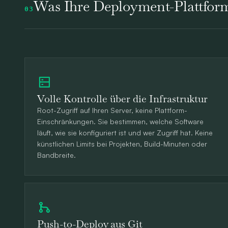
Was Ihre Deployment-Plattfo
03
Volle Kontrolle über die Infrastruktur
Root-Zugriff auf Ihren Server, keine Plattform-
Einschränkungen. Sie bestimmen, welche Software
läuft, wie sie konfiguriert ist und wer Zugriff hat. Keine
künstlichen Limits bei Projekten, Build-Minuten oder
Bandbreite.
Push-to-Deploy aus Git