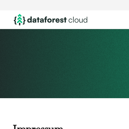
Impressum