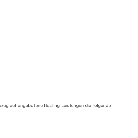
ezug auf angebotene Hosting-Leistungen die folgende