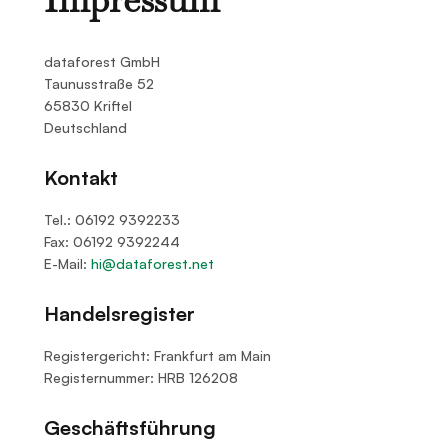
dataforest GmbH
Taunusstraße 52
65830 Kriftel
Deutschland
Kontakt
Tel.: 06192 9392233
Fax: 06192 9392244
E-Mail:
hi@dataforest.net
Handelsregister
Registergericht: Frankfurt am Main
Registernummer: HRB 126208
Geschäftsführung