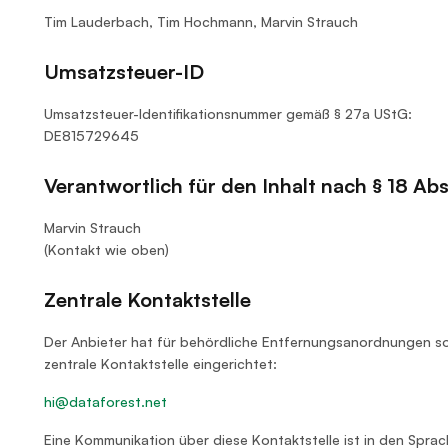
Tim Lauderbach, Tim Hochmann, Marvin Strauch
Umsatzsteuer-ID
Umsatzsteuer-Identifikationsnummer gemäß § 27a UStG:
DE815729645
Verantwortlich für den Inhalt nach § 18 Ab
Marvin Strauch
(Kontakt wie oben)
Zentrale Kontaktstelle
Der Anbieter hat für behördliche Entfernungsanordnungen s
zentrale Kontaktstelle eingerichtet:
hi@dataforest.net
Eine Kommunikation über diese Kontaktstelle ist in den Spra