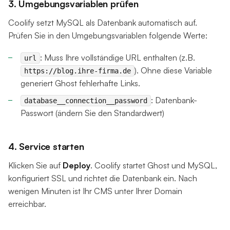
3. Umgebungsvariablen prüfen
Coolify setzt MySQL als Datenbank automatisch auf.
Prüfen Sie in den Umgebungsvariablen folgende Werte:
: Muss Ihre vollständige URL enthalten (z.B.
url
). Ohne diese Variable
https://blog.ihre-firma.de
generiert Ghost fehlerhafte Links.
: Datenbank-
database__connection__password
Passwort (ändern Sie den Standardwert)
4. Service starten
Klicken Sie auf
Deploy
. Coolify startet Ghost und MySQL,
konfiguriert SSL und richtet die Datenbank ein. Nach
wenigen Minuten ist Ihr CMS unter Ihrer Domain
erreichbar.