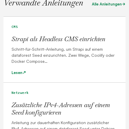
Verwandte Anleitungen
Alle Anleitungen
CMS
Strapi als Headless CMS einrichten
Schritt-für-Schritt-Anleitung, um Strapi auf einem
dataforest Seed einzurichten. Zwei Wege, Coolify oder
Docker Compose…
Lesen
Netzwerk
Zusätzliche IPv4-Adressen auf einem
Seed konfigurieren
Anleitung zur dauerhaften Konfiguration zusätzlicher
IPv4-Adressen auf einem dataforest Seed unter Debian,