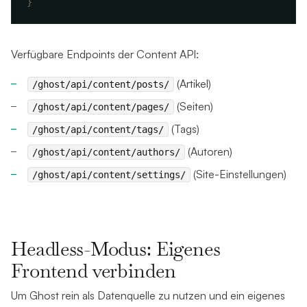
Verfügbare Endpoints der Content API:
(Artikel)
/ghost/api/content/posts/
(Seiten)
/ghost/api/content/pages/
(Tags)
/ghost/api/content/tags/
(Autoren)
/ghost/api/content/authors/
(Site-Einstellungen)
/ghost/api/content/settings/
Headless-Modus: Eigenes
Frontend verbinden
Um Ghost rein als Datenquelle zu nutzen und ein eigenes