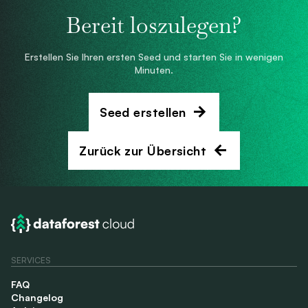
Bereit loszulegen?
Erstellen Sie Ihren ersten Seed und starten Sie in wenigen
Minuten.
Seed erstellen
Zurück zur Übersicht
SERVICES
FAQ
Changelog