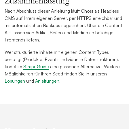
Zusammenfassung
Nach Abschluss dieser Anleitung läuft Ghost als Headless
CMS auf Ihrem eigenen Server, per HTTPS erreichbar und
mit automatischen Backups abgesichert. Über die Content
API lassen sich Artikel, Seiten und Medien an beliebige
Frontends liefern.
Wer strukturierte Inhalte mit eigenen Content Types
benötigt (Produkte, Events, individuelle Datenstrukturen),
findet im
Strapi-Guide
eine passende Alternative. Weitere
Möglichkeiten für Ihren Seed finden Sie in unseren
Lösungen
und
Anleitungen
.