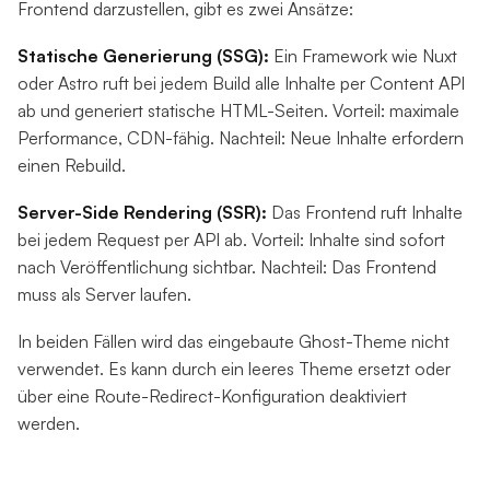
Frontend darzustellen, gibt es zwei Ansätze:
Statische Generierung (SSG):
Ein Framework wie Nuxt
oder Astro ruft bei jedem Build alle Inhalte per Content API
ab und generiert statische HTML-Seiten. Vorteil: maximale
Performance, CDN-fähig. Nachteil: Neue Inhalte erfordern
einen Rebuild.
Server-Side Rendering (SSR):
Das Frontend ruft Inhalte
bei jedem Request per API ab. Vorteil: Inhalte sind sofort
nach Veröffentlichung sichtbar. Nachteil: Das Frontend
muss als Server laufen.
In beiden Fällen wird das eingebaute Ghost-Theme nicht
verwendet. Es kann durch ein leeres Theme ersetzt oder
über eine Route-Redirect-Konfiguration deaktiviert
werden.