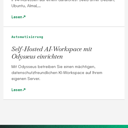
Ubuntu, AlmaL…
Lesen
Automatisierung
Self-Hosted AI-Workspace mit
Odysseus einrichten
Mit Odysseus betreiben Sie einen mächtigen,
datenschutzfreundlichen KI-Workspace auf Ihrem
eigenen Server.
Lesen