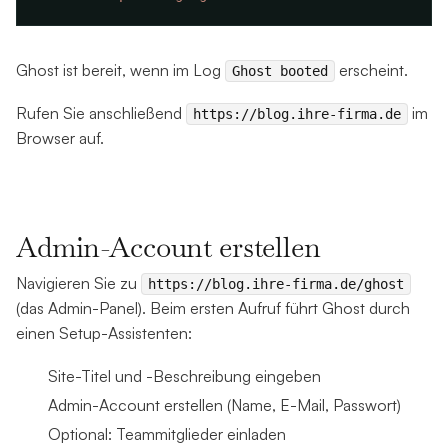
Ghost ist bereit, wenn im Log
erscheint.
Ghost booted
Rufen Sie anschließend
im
https://blog.ihre-firma.de
Browser auf.
Admin-Account erstellen
Navigieren Sie zu
https://blog.ihre-firma.de/ghost
(das Admin-Panel). Beim ersten Aufruf führt Ghost durch
einen Setup-Assistenten:
Site-Titel und -Beschreibung eingeben
Admin-Account erstellen (Name, E-Mail, Passwort)
Optional: Teammitglieder einladen