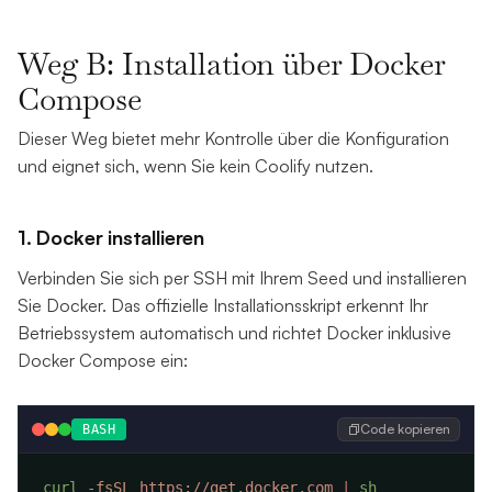
Weg B: Installation über Docker
Compose
Dieser Weg bietet mehr Kontrolle über die Konfiguration
und eignet sich, wenn Sie kein Coolify nutzen.
1. Docker installieren
Verbinden Sie sich per SSH mit Ihrem Seed und installieren
Sie Docker. Das offizielle Installationsskript erkennt Ihr
Betriebssystem automatisch und richtet Docker inklusive
Docker Compose ein:
Code kopieren
BASH
curl
 -fsSL
 https://get.docker.com
 |