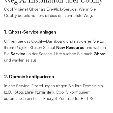
Coolify bietet Ghost als Ein-Klick-Service. Wenn Sie
Coolify bereits nutzen, ist dies der schnellste Weg.
1. Ghost-Service anlegen
Öffnen Sie das Coolify-Dashboard und navigieren Sie zu
Ihrem Projekt. Klicken Sie auf
New Resource
und wählen
Sie
Service
. In der Service-Liste suchen Sie nach
Ghost
und wählen es aus.
2. Domain konfigurieren
In den Service-Einstellungen tragen Sie Ihre Domain ein
(z.B.
). Coolify konfiguriert
blog.ihre-firma.de
automatisch ein Let's-Encrypt-Zertifikat für HTTPS.