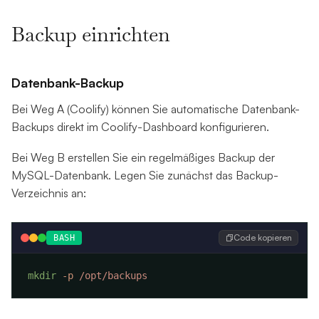
Backup einrichten
Datenbank-Backup
Bei Weg A (Coolify) können Sie automatische Datenbank-
Backups direkt im Coolify-Dashboard konfigurieren.
Bei Weg B erstellen Sie ein regelmäßiges Backup der
MySQL-Datenbank. Legen Sie zunächst das Backup-
Verzeichnis an:
Code kopieren
BASH
mkdir
 -p