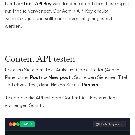
Der
Content API Key
wird für den öffentlichen Lesezugriff
auf Inhalte verwendet. Der Admin API Key erlaubt
Schreibzugriff und sollte nur serverseitig eingesetzt
werden.
Content API testen
Erstellen Sie einen Test-Artikel im Ghost-Editor (Admin-
Panel unter
Posts > New post
). Schreiben Sie einen Titel
und etwas Text, dann klicken Sie auf
Publish
.
Testen Sie die API mit dem Content API Key aus dem
vorherigen Schritt:
Code kopieren
BASH