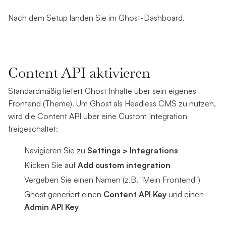
Nach dem Setup landen Sie im Ghost-Dashboard.
Content API aktivieren
Standardmäßig liefert Ghost Inhalte über sein eigenes
Frontend (Theme). Um Ghost als Headless CMS zu nutzen,
wird die Content API über eine Custom Integration
freigeschaltet:
Navigieren Sie zu
Settings > Integrations
Klicken Sie auf
Add custom integration
Vergeben Sie einen Namen (z.B. "Mein Frontend")
Ghost generiert einen
Content API Key
und einen
Admin API Key