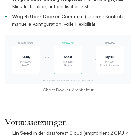
Klick-Installation, automatisches SSL
Weg B: Über Docker Compose
(für mehr Kontrolle):
manuelle Konfiguration, volle Flexibilität
Ghost Docker-Architektur
Voraussetzungen
Ein
Seed
in der dataforest Cloud (empfohlen: 2 CPU, 4