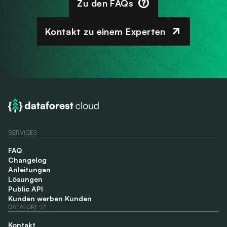
Zu den FAQs
Kontakt zu einem Experten
SERVICES
FAQ
Changelog
Anleitungen
Lösungen
Public API
Kunden werben Kunden
DATAFOREST
Kontakt