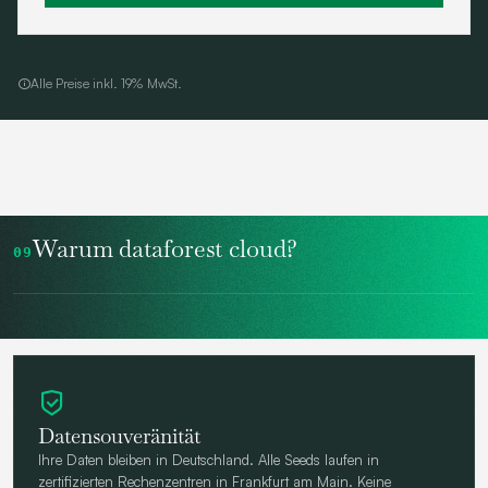
Alle Preise inkl. 19% MwSt.
Warum dataforest cloud?
09
Datensouveränität
Ihre Daten bleiben in Deutschland. Alle Seeds laufen in
zertifizierten Rechenzentren in Frankfurt am Main. Keine