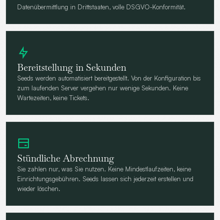
Datenübermittlung in Drittstaaten, volle DSGVO-Konformität.
Bereitstellung in Sekunden
Seeds werden automatisiert bereitgestellt. Von der Konfiguration bis
zum laufenden Server vergehen nur wenige Sekunden. Keine
Wartezeiten, keine Tickets.
Stündliche Abrechnung
Sie zahlen nur, was Sie nutzen. Keine Mindestlaufzeiten, keine
Einrichtungsgebühren. Seeds lassen sich jederzeit erstellen und
wieder löschen.