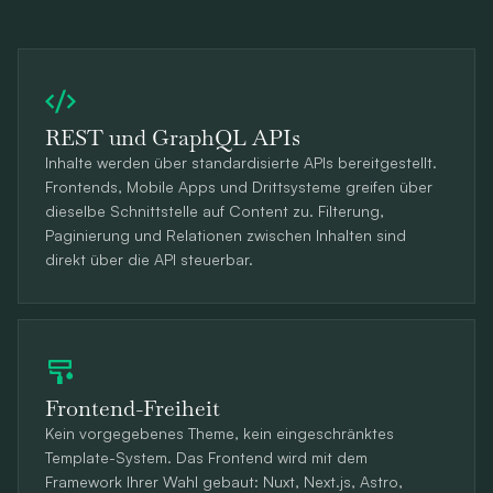
REST und GraphQL APIs
Inhalte werden über standardisierte APIs bereitgestellt.
Frontends, Mobile Apps und Drittsysteme greifen über
dieselbe Schnittstelle auf Content zu. Filterung,
Paginierung und Relationen zwischen Inhalten sind
direkt über die API steuerbar.
Frontend-Freiheit
Kein vorgegebenes Theme, kein eingeschränktes
Template-System. Das Frontend wird mit dem
Framework Ihrer Wahl gebaut: Nuxt, Next.js, Astro,