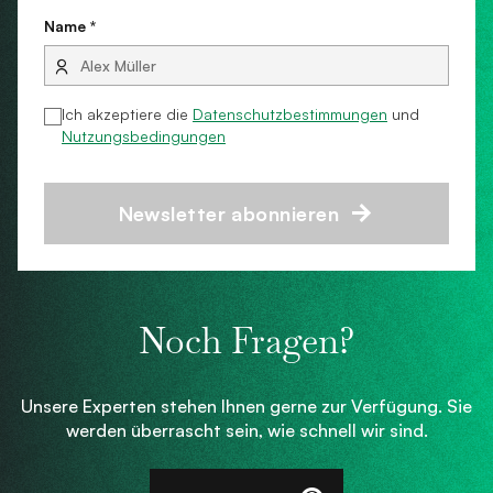
Name *
Ich akzeptiere die
Datenschutzbestimmungen
und
Nutzungsbedingungen
Newsletter abonnieren
Noch Fragen?
Unsere Experten stehen Ihnen gerne zur Verfügung. Sie
werden überrascht sein, wie schnell wir sind.