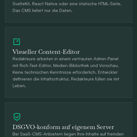
SvelteKit, React Native oder eine statische HTML-Seite.
Das CMS liefert nur die Daten.
Visueller Content-Editor
Redakteure arbeiten in einem vertrauten Admin-Panel
mit Rich-Text-Editor, Medien-Bibliothek und Vorschau.
Keine technischen Kenntnisse erforderlich. Entwickler
definieren die Inhaltsstruktur, Redakteure füllen sie mit
Leben.
DSGVO-konform auf eigenem Server
Bei SaaS-CMS-Anbietern liegen Ihre Inhalte auf fremden