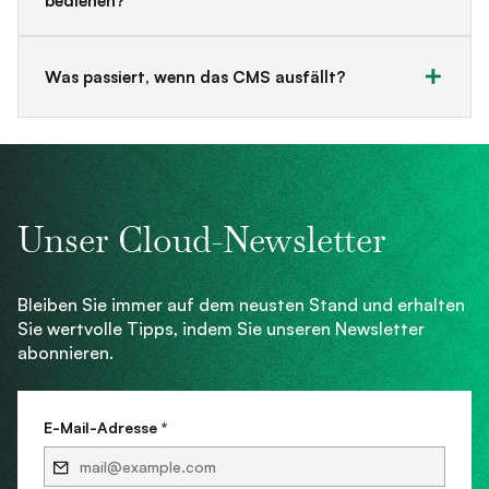
bedienen?
Was passiert, wenn das CMS ausfällt?
Unser Cloud-Newsletter
Bleiben Sie immer auf dem neusten Stand und erhalten
Sie wertvolle Tipps, indem Sie unseren Newsletter
abonnieren.
E-Mail-Adresse *