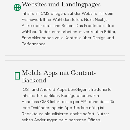
Websites und Landingpages
Inhalte im CMS pflegen, auf der Website mit dem
Framework Ihrer Wahl darstellen. Nuxt, Next.js,
Astro oder statische Seiten: Das Frontend ist frei
wählbar. Redakteure arbeiten im vertrauten Editor,
Entwickler haben volle Kontrolle über Design und
Performance.
Mobile Apps mit Content-
Backend
iOS- und Android-Apps benötigen strukturierte
Inhalte: Texte, Bilder, Konfigurationen. Ein
Headless CMS liefert diese per API, ohne dass für
jede Textänderung ein App-Update nötig ist.
Redakteure aktualisieren Inhalte sofort, Nutzer
sehen Änderungen beim nächsten Öffnen.