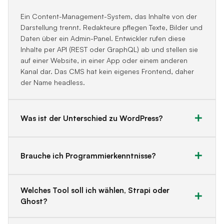
Ein Content-Management-System, das Inhalte von der
Darstellung trennt. Redakteure pflegen Texte, Bilder und
Daten über ein Admin-Panel. Entwickler rufen diese
Inhalte per API (REST oder GraphQL) ab und stellen sie
auf einer Website, in einer App oder einem anderen
Kanal dar. Das CMS hat kein eigenes Frontend, daher
der Name headless.
Was ist der Unterschied zu WordPress?
Brauche ich Programmierkenntnisse?
Welches Tool soll ich wählen, Strapi oder
Ghost?