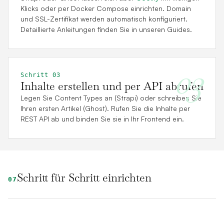
Klicks oder per Docker Compose einrichten. Domain
und SSL-Zertifikat werden automatisch konfiguriert.
Detaillierte Anleitungen finden Sie in unseren Guides.
03
Schritt 03
Inhalte erstellen und per API abrufen
Legen Sie Content Types an (Strapi) oder schreiben Sie
Ihren ersten Artikel (Ghost). Rufen Sie die Inhalte per
REST API ab und binden Sie sie in Ihr Frontend ein.
Schritt für Schritt einrichten
07