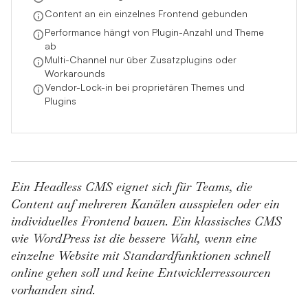
Content an ein einzelnes Frontend gebunden
Performance hängt von Plugin-Anzahl und Theme
ab
Multi-Channel nur über Zusatzplugins oder
Workarounds
Vendor-Lock-in bei proprietären Themes und
Plugins
Ein Headless CMS eignet sich für Teams, die
Content auf mehreren Kanälen ausspielen oder ein
individuelles Frontend bauen. Ein klassisches CMS
wie WordPress ist die bessere Wahl, wenn eine
einzelne Website mit Standardfunktionen schnell
online gehen soll und keine Entwicklerressourcen
vorhanden sind.