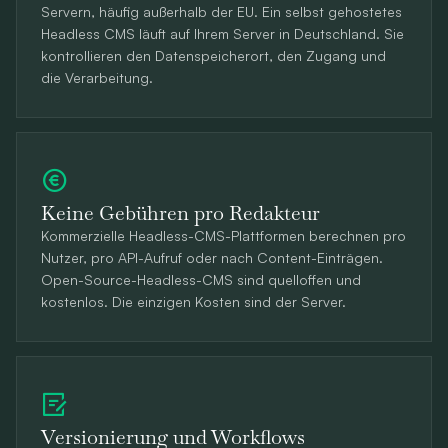
Servern, häufig außerhalb der EU. Ein selbst gehostetes
Headless CMS läuft auf Ihrem Server in Deutschland. Sie
kontrollieren den Datenspeicherort, den Zugang und
die Verarbeitung.
Keine Gebühren pro Redakteur
Kommerzielle Headless-CMS-Plattformen berechnen pro
Nutzer, pro API-Aufruf oder nach Content-Einträgen.
Open-Source-Headless-CMS sind quelloffen und
kostenlos. Die einzigen Kosten sind der Server.
Versionierung und Workflows