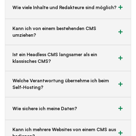
Wie viele Inhalte und Redakteure sind möglich?
Kann ich von einem bestehenden CMS
umziehen?
Ist ein Headless CMS langsamer als ein
klassisches CMS?
Welche Verantwortung übernehme ich beim
Self-Hosting?
Wie sichere ich meine Daten?
Kann ich mehrere Websites von einem CMS aus