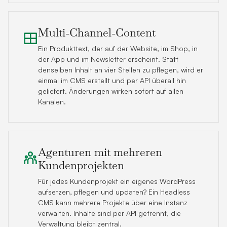
Multi-Channel-Content
Ein Produkttext, der auf der Website, im Shop, in
der App und im Newsletter erscheint. Statt
denselben Inhalt an vier Stellen zu pflegen, wird er
einmal im CMS erstellt und per API überall hin
geliefert. Änderungen wirken sofort auf allen
Kanälen.
Agenturen mit mehreren
Kundenprojekten
Für jedes Kundenprojekt ein eigenes WordPress
aufsetzen, pflegen und updaten? Ein Headless
CMS kann mehrere Projekte über eine Instanz
verwalten. Inhalte sind per API getrennt, die
Verwaltung bleibt zentral.