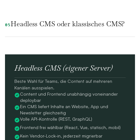
Headless CMS oder klassisches CMS?
05
Headless CMS (eigener Server)
Beste Wahl für Teams, die Content auf mehreren
Kanälen ausspielen.
Content und Frontend unabhängig voneinander
deploybar
Ein CMS liefert Inhalte an Website, App und
Newsletter gleichzeitig
Volle API-Kontrolle (REST, GraphQL)
Frontend frei wählbar (React, Vue, statisch, mobil)
Kein Vendor-Lock-in, jederzeit migrierbar