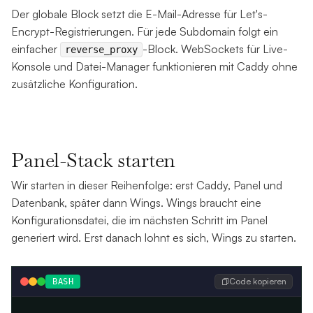
Der globale Block setzt die E-Mail-Adresse für Let's-
Encrypt-Registrierungen. Für jede Subdomain folgt ein
einfacher
-Block. WebSockets für Live-
reverse_proxy
Konsole und Datei-Manager funktionieren mit Caddy ohne
zusätzliche Konfiguration.
Panel-Stack starten
Wir starten in dieser Reihenfolge: erst Caddy, Panel und
Datenbank, später dann Wings. Wings braucht eine
Konfigurationsdatei, die im nächsten Schritt im Panel
generiert wird. Erst danach lohnt es sich, Wings zu starten.
Code kopieren
BASH