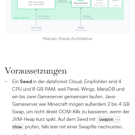
Pelican-Stack-Architektur
Voraussetzungen
Ein
Seed
in der dataforest Cloud. Empfohlen sind 4
CPU und 8 GB RAM, weil Panel, Wings, MariaDB und
ein bis zwei Gameserver gemeinsam laufen. Java-
Gameserver wie Minecraft mögen außerdem 2 bis 4 GB
Swap, um nicht direkt OOM-Kills zu kassieren, wenn der
JVM-Heap kurz spikt. Auf dem Seed mit
swapon --
prüfen, falls leer mit einer Swapfile nachrüsten.
show