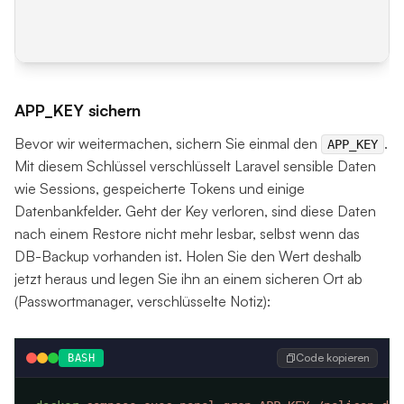
APP_KEY sichern
Bevor wir weitermachen, sichern Sie einmal den
.
APP_KEY
Mit diesem Schlüssel verschlüsselt Laravel sensible Daten
wie Sessions, gespeicherte Tokens und einige
Datenbankfelder. Geht der Key verloren, sind diese Daten
nach einem Restore nicht mehr lesbar, selbst wenn das
DB-Backup vorhanden ist. Holen Sie den Wert deshalb
jetzt heraus und legen Sie ihn an einem sicheren Ort ab
(Passwortmanager, verschlüsselte Notiz):
Code kopieren
BASH