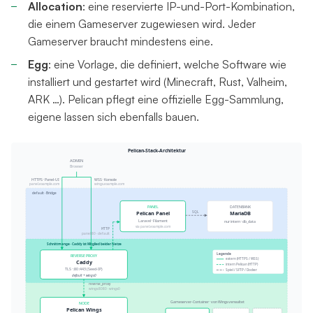
Allocation
: eine reservierte IP-und-Port-Kombination,
die einem Gameserver zugewiesen wird. Jeder
Gameserver braucht mindestens eine.
Egg
: eine Vorlage, die definiert, welche Software wie
installiert und gestartet wird (Minecraft, Rust, Valheim,
ARK …). Pelican pflegt eine offizielle Egg-Sammlung,
eigene lassen sich ebenfalls bauen.