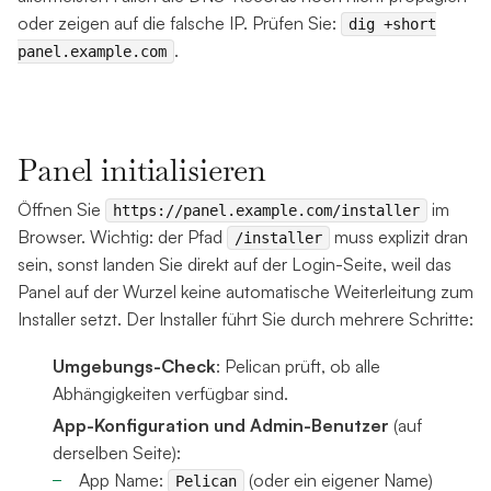
oder zeigen auf die falsche IP. Prüfen Sie:
dig +short
.
panel.example.com
Panel initialisieren
Öffnen Sie
im
https://panel.example.com/installer
Browser. Wichtig: der Pfad
muss explizit dran
/installer
sein, sonst landen Sie direkt auf der Login-Seite, weil das
Panel auf der Wurzel keine automatische Weiterleitung zum
Installer setzt. Der Installer führt Sie durch mehrere Schritte:
Umgebungs-Check
: Pelican prüft, ob alle
Abhängigkeiten verfügbar sind.
App-Konfiguration und Admin-Benutzer
(auf
derselben Seite):
App Name:
(oder ein eigener Name)
Pelican