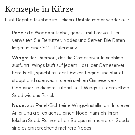
Konzepte in Kürze
Fünf Begriffe tauchen im Pelican-Umfeld immer wieder auf:
Panel
: die Weboberfläche, gebaut mit Laravel. Hier
verwalten Sie Benutzer, Nodes und Server. Die Daten
liegen in einer SQL-Datenbank.
Wings
: der Daemon, der die Gameserver tatsächlich
ausführt. Wings läuft auf jedem Host, der Gameserver
bereitstellt, spricht mit der Docker-Engine und startet,
stoppt und überwacht die einzelnen Gameserver-
Container. In diesem Tutorial läuft Wings auf demselben
Seed wie das Panel.
Node
: aus Panel-Sicht eine Wings-Installation. In dieser
Anleitung gibt es genau einen Node, nämlich Ihren
lokalen Seed. Bei verteilten Setups mit mehreren Seeds
sind es entsprechend mehrere Nodes.