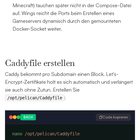
Minecraft) tauchen später nicht in der Compose-Datei
auf. Wings reicht die Ports beim Erstellen eines
Gameservers dynamisch durch den gemounteten
Docker-Socket weiter.
Caddyfile erstellen
Caddy bekommt pro Subdomain einen Block. Let's-
Encrypt-Zertifikate holt es sich automatisch und verlängert
sie auch ohne Zutun. Erstellen Sie
:
/opt/pelican/Caddyfile
Code kopieren
BASH
nano