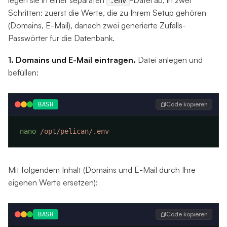
.env
Schritten: zuerst die Werte, die zu Ihrem Setup gehören
(Domains, E-Mail), danach zwei generierte Zufalls-
Passwörter für die Datenbank.
1. Domains und E-Mail eintragen.
Datei anlegen und
befüllen:
Code kopieren
BASH
nano
Mit folgendem Inhalt (Domains und E-Mail durch Ihre
eigenen Werte ersetzen):
Code kopieren
BASH