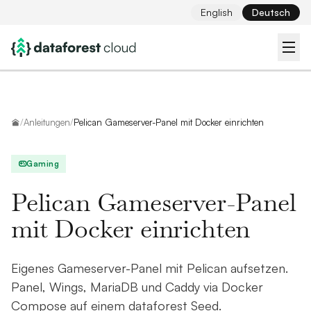
English
Deutsch
Startseite
/
Anleitungen
/
Pelican Gameserver-Panel mit Docker einrichten
Gaming
Pelican Gameserver-Panel
mit Docker einrichten
Eigenes Gameserver-Panel mit Pelican aufsetzen.
Panel, Wings, MariaDB und Caddy via Docker
Compose auf einem dataforest Seed.