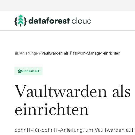
Startseite
/
Anleitungen
/
Vaultwarden als Passwort-Manager einrichten
Sicherheit
Vaultwarden al
einrichten
Schritt-für-Schritt-Anleitung, um Vaultwarden auf