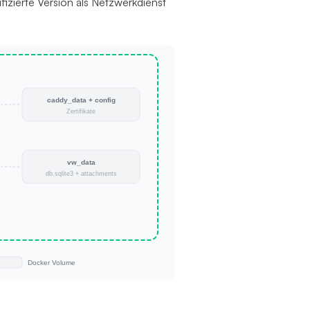
fizierte Version als Netzwerkdienst