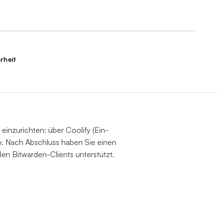
rheit
einzurichten: über Coolify (Ein-
y. Nach Abschluss haben Sie einen
len Bitwarden-Clients unterstützt.