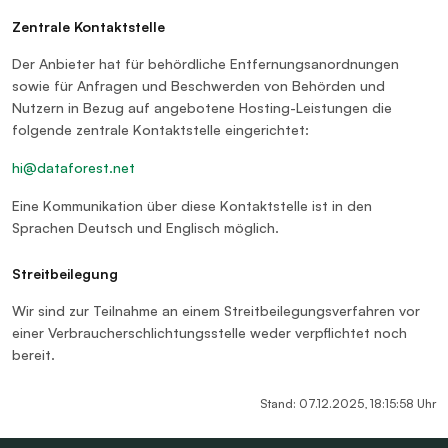
Zentrale Kontaktstelle
Der Anbieter hat für behördliche Entfernungsanordnungen
sowie für Anfragen und Beschwerden von Behörden und
Nutzern in Bezug auf angebotene Hosting-Leistungen die
folgende zentrale Kontaktstelle eingerichtet:
hi@dataforest.net
Eine Kommunikation über diese Kontaktstelle ist in den
Sprachen Deutsch und Englisch möglich.
Streitbeilegung
Wir sind zur Teilnahme an einem Streitbeilegungsverfahren vor
einer Verbraucherschlichtungsstelle weder verpflichtet noch
bereit.
Stand: 07.12.2025, 18:15:58 Uhr