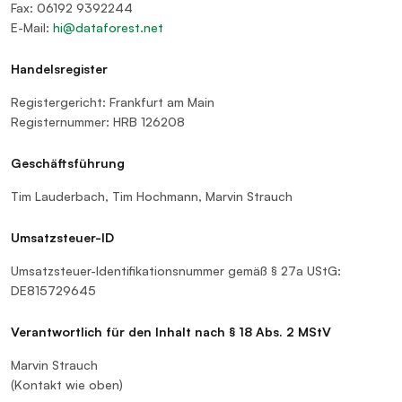
Fax: 06192 9392244
E-Mail:
hi@dataforest.net
Handelsregister
Registergericht: Frankfurt am Main
Registernummer: HRB 126208
Geschäftsführung
Tim Lauderbach, Tim Hochmann, Marvin Strauch
Umsatzsteuer-ID
Umsatzsteuer-Identifikationsnummer gemäß § 27a UStG:
DE815729645
Verantwortlich für den Inhalt nach § 18 Abs. 2 MStV
Marvin Strauch
(Kontakt wie oben)