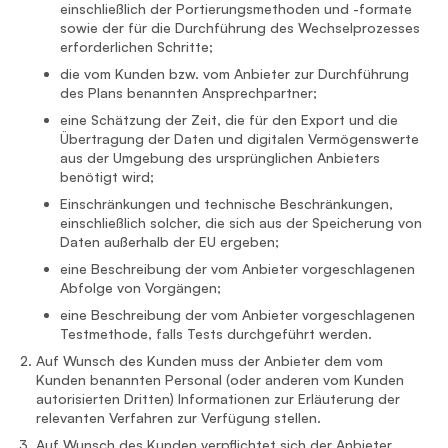
einschließlich der Portierungsmethoden und -formate
sowie der für die Durchführung des Wechselprozesses
erforderlichen Schritte;
die vom Kunden bzw. vom Anbieter zur Durchführung
des Plans benannten Ansprechpartner;
eine Schätzung der Zeit, die für den Export und die
Übertragung der Daten und digitalen Vermögenswerte
aus der Umgebung des ursprünglichen Anbieters
benötigt wird;
Einschränkungen und technische Beschränkungen,
einschließlich solcher, die sich aus der Speicherung von
Daten außerhalb der EU ergeben;
eine Beschreibung der vom Anbieter vorgeschlagenen
Abfolge von Vorgängen;
eine Beschreibung der vom Anbieter vorgeschlagenen
Testmethode, falls Tests durchgeführt werden.
Auf Wunsch des Kunden muss der Anbieter dem vom
Kunden benannten Personal (oder anderen vom Kunden
autorisierten Dritten) Informationen zur Erläuterung der
relevanten Verfahren zur Verfügung stellen.
Auf Wunsch des Kunden verpflichtet sich der Anbieter,