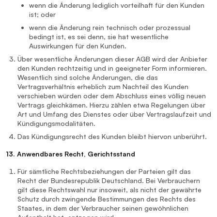
wenn die Änderung lediglich vorteilhaft für den Kunden
ist; oder
wenn die Änderung rein technisch oder prozessual
bedingt ist, es sei denn, sie hat wesentliche
Auswirkungen für den Kunden.
Über wesentliche Änderungen dieser AGB wird der Anbieter
den Kunden rechtzeitig und in geeigneter Form informieren.
Wesentlich sind solche Änderungen, die das
Vertragsverhältnis erheblich zum Nachteil des Kunden
verschieben würden oder dem Abschluss eines völlig neuen
Vertrags gleichkämen. Hierzu zählen etwa Regelungen über
Art und Umfang des Dienstes oder über Vertragslaufzeit und
Kündigungsmodalitäten.
Das Kündigungsrecht des Kunden bleibt hiervon unberührt.
13. Anwendbares Recht, Gerichtsstand
Für sämtliche Rechtsbeziehungen der Parteien gilt das
Recht der Bundesrepublik Deutschland. Bei Verbrauchern
gilt diese Rechtswahl nur insoweit, als nicht der gewährte
Schutz durch zwingende Bestimmungen des Rechts des
Staates, in dem der Verbraucher seinen gewöhnlichen