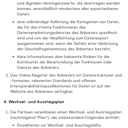
und digitalen Vermögenswerte, die übertragen werden
können, einschließlich mindestens aller exportierbaren
Daten;
eine vollständige Auflistung der Kategorien von Daten,
die für das interne Funktionieren des
Datenverarbeitungsdienstes des Anbieters spezifisch
sind und von der Verpflichtung zum Datenexport
ausgenommen sind, wenn die Gefahr einer Verletzung
der Geschäftsgeheimnisse des Anbieters besteht;
klare Informationen über bekannte Risiken für die
Kontinuität der Bereitstellung der Funktionen oder
Dienste des Anbieters.
Das Online-Register des Anbieters mit Datenstrukturen und
-formaten, relevanten Standards und offenen
Interoperabilitätsspezifikationen für Daten ist auf der
Website des Anbieters verfügbar.
4. Wechsel- und Ausstiegsplan
Die Parteien vereinbaren einen Wechsel- und Ausstiegsplan
(nachfolgend "Plan"), der insbesondere Folgendes enthält:
Einzelheiten zur Wechsel- und Ausstiegshilfe,