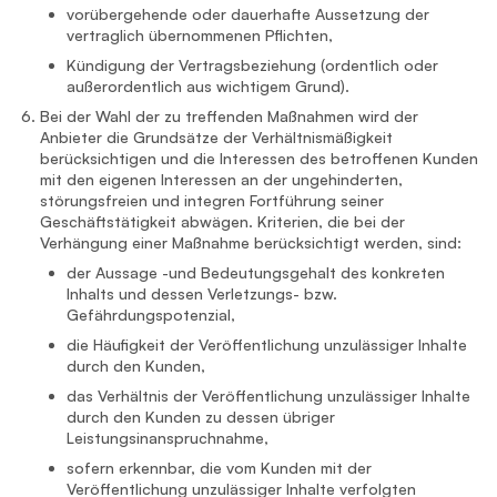
vorübergehende oder dauerhafte Aussetzung der
vertraglich übernommenen Pflichten,
Kündigung der Vertragsbeziehung (ordentlich oder
außerordentlich aus wichtigem Grund).
Bei der Wahl der zu treffenden Maßnahmen wird der
Anbieter die Grundsätze der Verhältnismäßigkeit
berücksichtigen und die Interessen des betroffenen Kunden
mit den eigenen Interessen an der ungehinderten,
störungsfreien und integren Fortführung seiner
Geschäftstätigkeit abwägen. Kriterien, die bei der
Verhängung einer Maßnahme berücksichtigt werden, sind:
der Aussage -und Bedeutungsgehalt des konkreten
Inhalts und dessen Verletzungs- bzw.
Gefährdungspotenzial,
die Häufigkeit der Veröffentlichung unzulässiger Inhalte
durch den Kunden,
das Verhältnis der Veröffentlichung unzulässiger Inhalte
durch den Kunden zu dessen übriger
Leistungsinanspruchnahme,
sofern erkennbar, die vom Kunden mit der
Veröffentlichung unzulässiger Inhalte verfolgten