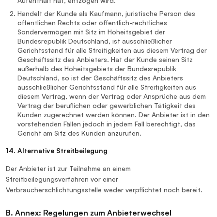
Aufenthalt hat, entzogen wird.
Handelt der Kunde als Kaufmann, juristische Person des
öffentlichen Rechts oder öffentlich-rechtliches
Sondervermögen mit Sitz im Hoheitsgebiet der
Bundesrepublik Deutschland, ist ausschließlicher
Gerichtsstand für alle Streitigkeiten aus diesem Vertrag der
Geschäftssitz des Anbieters. Hat der Kunde seinen Sitz
außerhalb des Hoheitsgebiets der Bundesrepublik
Deutschland, so ist der Geschäftssitz des Anbieters
ausschließlicher Gerichtsstand für alle Streitigkeiten aus
diesem Vertrag, wenn der Vertrag oder Ansprüche aus dem
Vertrag der beruflichen oder gewerblichen Tätigkeit des
Kunden zugerechnet werden können. Der Anbieter ist in den
vorstehenden Fällen jedoch in jedem Fall berechtigt, das
Gericht am Sitz des Kunden anzurufen.
14. Alternative Streitbeilegung
Der Anbieter ist zur Teilnahme an einem
Streitbeilegungsverfahren vor einer
Verbraucherschlichtungsstelle weder verpflichtet noch bereit.
B. Annex: Regelungen zum Anbieterwechsel