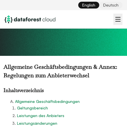
English
Deutsch
Allgemeine Geschäftsbedingungen & Annex:
Regelungen zum Anbieterwechsel
Inhaltsverzeichnis
A.
Allgemeine Geschäftsbedingungen
Geltungsbereich
Leistungen des Anbieters
Leistungsänderungen