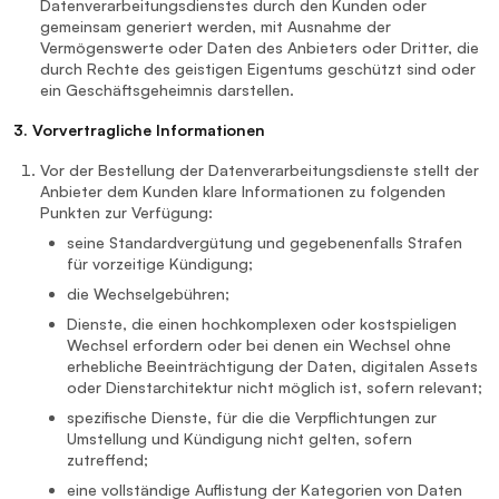
Datenverarbeitungsdienstes durch den Kunden oder
gemeinsam generiert werden, mit Ausnahme der
Vermögenswerte oder Daten des Anbieters oder Dritter, die
durch Rechte des geistigen Eigentums geschützt sind oder
ein Geschäftsgeheimnis darstellen.
3. Vorvertragliche Informationen
Vor der Bestellung der Datenverarbeitungsdienste stellt der
Anbieter dem Kunden klare Informationen zu folgenden
Punkten zur Verfügung:
seine Standardvergütung und gegebenenfalls Strafen
für vorzeitige Kündigung;
die Wechselgebühren;
Dienste, die einen hochkomplexen oder kostspieligen
Wechsel erfordern oder bei denen ein Wechsel ohne
erhebliche Beeinträchtigung der Daten, digitalen Assets
oder Dienstarchitektur nicht möglich ist, sofern relevant;
spezifische Dienste, für die die Verpflichtungen zur
Umstellung und Kündigung nicht gelten, sofern
zutreffend;
eine vollständige Auflistung der Kategorien von Daten