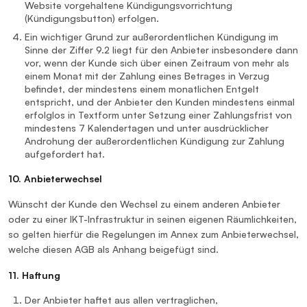
Website vorgehaltene Kündigungsvorrichtung
(Kündigungsbutton) erfolgen.
Ein wichtiger Grund zur außerordentlichen Kündigung im
Sinne der Ziffer 9.2 liegt für den Anbieter insbesondere dann
vor, wenn der Kunde sich über einen Zeitraum von mehr als
einem Monat mit der Zahlung eines Betrages in Verzug
befindet, der mindestens einem monatlichen Entgelt
entspricht, und der Anbieter den Kunden mindestens einmal
erfolglos in Textform unter Setzung einer Zahlungsfrist von
mindestens 7 Kalendertagen und unter ausdrücklicher
Androhung der außerordentlichen Kündigung zur Zahlung
aufgefordert hat.
10. Anbieterwechsel
Wünscht der Kunde den Wechsel zu einem anderen Anbieter
oder zu einer IKT-Infrastruktur in seinen eigenen Räumlichkeiten,
so gelten hierfür die Regelungen im Annex zum Anbieterwechsel,
welche diesen AGB als Anhang beigefügt sind.
11. Haftung
Der Anbieter haftet aus allen vertraglichen,