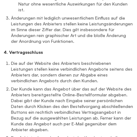
Natur ohne wesentliche Auswirkungen für den Kunden
ist.
Änderungen mit lediglich unwesentlichem Einfluss auf die
Leistungen des Anbieters stellen keine Leistungsänderungen
im Sinne dieser Ziffer dar. Dies gilt insbesondere für
Änderungen rein graphischer Art und die bloße Änderung
der Anordnung von Funktionen.
4. Vertragsschluss
Die auf der Website des Anbieters beschriebenen
Leistungen stellen keine verbindlichen Angebote seitens des
Anbieters dar, sondern dienen zur Abgabe eines
verbindlichen Angebots durch den Kunden.
Der Kunde kann das Angebot über das auf der Website des
Anbieters bereitgestellte Online-Bestellformular abgeben.
Dabei gibt der Kunde nach Eingabe seiner persönlichen
Daten durch Klicken des den Bestellvorgang abschließenden
Buttons ein rechtlich verbindliches Vertragsangebot in
Bezug auf die ausgewählten Leistungen ab. Ferner kann der
Kunde das Angebot auch per E-Mail gegenüber dem
Anbieter abgeben.