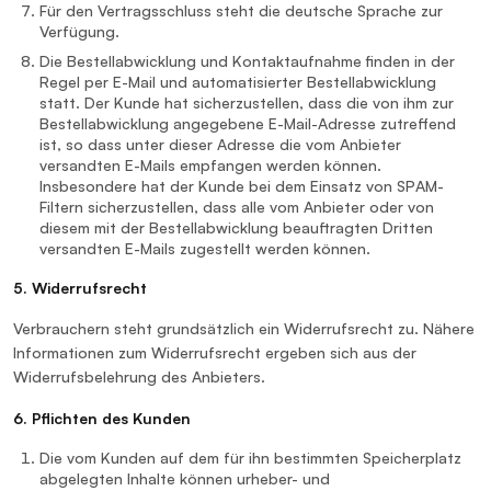
Für den Vertragsschluss steht die deutsche Sprache zur
Verfügung.
Die Bestellabwicklung und Kontaktaufnahme finden in der
Regel per E-Mail und automatisierter Bestellabwicklung
statt. Der Kunde hat sicherzustellen, dass die von ihm zur
Bestellabwicklung angegebene E-Mail-Adresse zutreffend
ist, so dass unter dieser Adresse die vom Anbieter
versandten E-Mails empfangen werden können.
Insbesondere hat der Kunde bei dem Einsatz von SPAM-
Filtern sicherzustellen, dass alle vom Anbieter oder von
diesem mit der Bestellabwicklung beauftragten Dritten
versandten E-Mails zugestellt werden können.
5. Widerrufsrecht
Verbrauchern steht grundsätzlich ein Widerrufsrecht zu. Nähere
Informationen zum Widerrufsrecht ergeben sich aus der
Widerrufsbelehrung des Anbieters.
6. Pflichten des Kunden
Die vom Kunden auf dem für ihn bestimmten Speicherplatz
abgelegten Inhalte können urheber- und