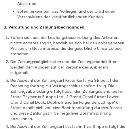
Absichten,
sofern erkennbar, das Vorliegen und der Grad eines
Verschuldens des veröffentlichenden Kunden.
8. Vergütung und Zahlungsbedingungen
Sofern sich aus der Leistungsbeschreibung des Anbieters
nichts anderes ergibt, handelt es sich bei den angegebenen
Preisen um Gesamtpreise, die die gesetzliche Umsatzsteuer
enthalten.
Die Zahlungsmöglichkeiten und die Zahlungsmodalitäten
werden dem Kunden auf der Website des Anbieters
mitgeteilt.
Bei Auswahl der Zahlungsart Kreditkarte via Stripe ist der
Rechnungsbetrag mit Vertragsschluss sofort fällig. Die
Zahlungsabwicklung erfolgt über den Zahlungsdienstleister
Stripe Payments Europe Ltd., 1 Grand Canal Street Lower,
Grand Canal Dock, Dublin, Irland (im Folgenden: „Stripe").
Stripe behält sich vor, eine Bonitätsprüfung durchzuführen
und diese Zahlungsart bei negativer Bonitätsprüfung
abzulehnen.
Bei Auswahl der Zahlungsart Lastschrift via Stripe erfolgt die