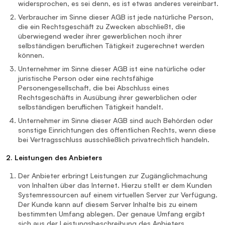
widersprochen, es sei denn, es ist etwas anderes vereinbart.
Verbraucher im Sinne dieser AGB ist jede natürliche Person,
die ein Rechtsgeschäft zu Zwecken abschließt, die
überwiegend weder ihrer gewerblichen noch ihrer
selbständigen beruflichen Tätigkeit zugerechnet werden
können.
Unternehmer im Sinne dieser AGB ist eine natürliche oder
juristische Person oder eine rechtsfähige
Personengesellschaft, die bei Abschluss eines
Rechtsgeschäfts in Ausübung ihrer gewerblichen oder
selbständigen beruflichen Tätigkeit handelt.
Unternehmer im Sinne dieser AGB sind auch Behörden oder
sonstige Einrichtungen des öffentlichen Rechts, wenn diese
bei Vertragsschluss ausschließlich privatrechtlich handeln.
2. Leistungen des Anbieters
Der Anbieter erbringt Leistungen zur Zugänglichmachung
von Inhalten über das Internet. Hierzu stellt er dem Kunden
Systemressourcen auf einem virtuellen Server zur Verfügung.
Der Kunde kann auf diesem Server Inhalte bis zu einem
bestimmten Umfang ablegen. Der genaue Umfang ergibt
sich aus der Leistungsbeschreibung des Anbieters.