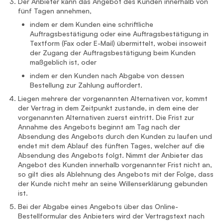
Der Anbieter kann das Angebot des Kunden innerhalb von
fünf Tagen annehmen,
indem er dem Kunden eine schriftliche
Auftragsbestätigung oder eine Auftragsbestätigung in
Textform (Fax oder E-Mail) übermittelt, wobei insoweit
der Zugang der Auftragsbestätigung beim Kunden
maßgeblich ist, oder
indem er den Kunden nach Abgabe von dessen
Bestellung zur Zahlung auffordert.
Liegen mehrere der vorgenannten Alternativen vor, kommt
der Vertrag in dem Zeitpunkt zustande, in dem eine der
vorgenannten Alternativen zuerst eintritt. Die Frist zur
Annahme des Angebots beginnt am Tag nach der
Absendung des Angebots durch den Kunden zu laufen und
endet mit dem Ablauf des fünften Tages, welcher auf die
Absendung des Angebots folgt. Nimmt der Anbieter das
Angebot des Kunden innerhalb vorgenannter Frist nicht an,
so gilt dies als Ablehnung des Angebots mit der Folge, dass
der Kunde nicht mehr an seine Willenserklärung gebunden
ist.
Bei der Abgabe eines Angebots über das Online-
Bestellformular des Anbieters wird der Vertragstext nach