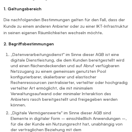
1. Geltungsbereich
Die nachfolgenden Bestimmungen gelten für den Fall, dass der
Kunde zu einem anderen Anbieter oder zu einer IKT-Infrastruktur
in seinen eigenen Räumlichkeiten wechseln möchte.
2. Begriffsbestimmungen
„Datenverarbeitungsdienst" im Sinne dieser AGB ist eine
digitale Dienstleistung, die dem Kunden bereitgestellt wird
und einen flächendeckenden und auf Abruf verfügbaren
Netzzugang zu einem gemeinsam genutzten Pool
konfigurierbarer, skalierbarer und elastischer
Rechenressourcen zentralisierter, verteilter oder hochgradig
verteilter Art ermöglicht, die mit minimalem
Verwaltungsaufwand oder minimaler Interaktion des
Anbieters rasch bereitgestellt und freigegeben werden
können.
„Digitale Vermögenswerte" im Sinne dieser AGB sind
Elemente in digitaler Form – einschließlich Anwendungen –,
für die der Kunde ein Nutzungsrecht hat, unabhängig von
der vertraglichen Beziehung mit dem