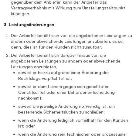
gegenüber dem Anbieter, kann der Anbieter das
Vertragsverhältnis mit Wirkung zum Umstellungszeitpunkt
kündigen.
3. Leistungsänderungen
Der Anbieter behält sich vor, die angebotenen Leistungen zu
ändern oder abweichende Leistungen anzubieten, es sei
denn, dies ist für den Kunden nicht zumutbar.
Der Anbieter behält sich darüber hinaus vor, die
angebotenen Leistungen zu ändern oder abweichende
Leistungen anzubieten,
soweit er hierzu aufgrund einer Änderung der
Rechtslage verpflichtet ist;
soweit er damit einem gegen sich gerichteten
Gerichtsurteil oder einer Behördenentscheidung
nachkommt;
soweit die jeweilige Änderung notwendig ist, um
bestehende Sicherheitslücken zu schließen;
wenn die Änderung lediglich vorteilhaft für den Kunden
ist; oder
wenn die Änderung rein technischer oder prozessualer