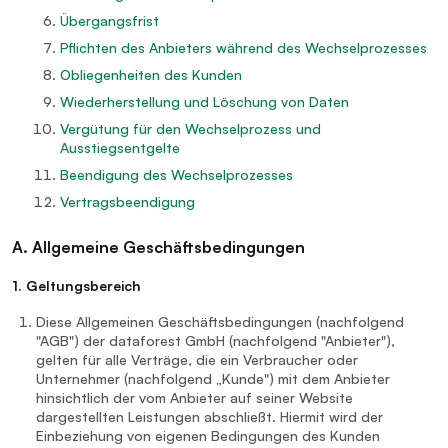
Übergangsfrist
Pflichten des Anbieters während des Wechselprozesses
Obliegenheiten des Kunden
Wiederherstellung und Löschung von Daten
Vergütung für den Wechselprozess und
Ausstiegsentgelte
Beendigung des Wechselprozesses
Vertragsbeendigung
A. Allgemeine Geschäftsbedingungen
1. Geltungsbereich
Diese Allgemeinen Geschäftsbedingungen (nachfolgend
"AGB") der dataforest GmbH (nachfolgend "Anbieter"),
gelten für alle Verträge, die ein Verbraucher oder
Unternehmer (nachfolgend „Kunde") mit dem Anbieter
hinsichtlich der vom Anbieter auf seiner Website
dargestellten Leistungen abschließt. Hiermit wird der
Einbeziehung von eigenen Bedingungen des Kunden