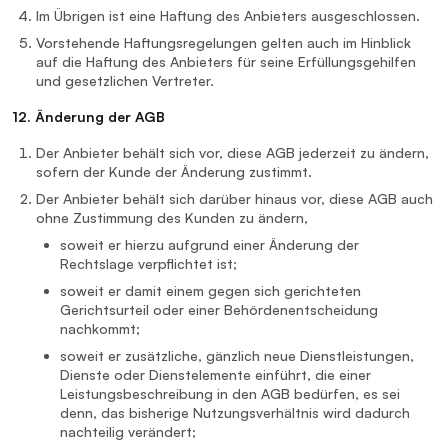
Im Übrigen ist eine Haftung des Anbieters ausgeschlossen.
Vorstehende Haftungsregelungen gelten auch im Hinblick
auf die Haftung des Anbieters für seine Erfüllungsgehilfen
und gesetzlichen Vertreter.
12. Änderung der AGB
Der Anbieter behält sich vor, diese AGB jederzeit zu ändern,
sofern der Kunde der Änderung zustimmt.
Der Anbieter behält sich darüber hinaus vor, diese AGB auch
ohne Zustimmung des Kunden zu ändern,
soweit er hierzu aufgrund einer Änderung der
Rechtslage verpflichtet ist;
soweit er damit einem gegen sich gerichteten
Gerichtsurteil oder einer Behördenentscheidung
nachkommt;
soweit er zusätzliche, gänzlich neue Dienstleistungen,
Dienste oder Dienstelemente einführt, die einer
Leistungsbeschreibung in den AGB bedürfen, es sei
denn, das bisherige Nutzungsverhältnis wird dadurch
nachteilig verändert;