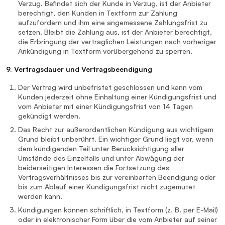
Verzug. Befindet sich der Kunde in Verzug, ist der Anbieter
berechtigt, den Kunden in Textform zur Zahlung
aufzufordern und ihm eine angemessene Zahlungsfrist zu
setzen. Bleibt die Zahlung aus, ist der Anbieter berechtigt,
die Erbringung der vertraglichen Leistungen nach vorheriger
Ankündigung in Textform vorübergehend zu sperren.
9. Vertragsdauer und Vertragsbeendigung
Der Vertrag wird unbefristet geschlossen und kann vom
Kunden jederzeit ohne Einhaltung einer Kündigungsfrist und
vom Anbieter mit einer Kündigungsfrist von 14 Tagen
gekündigt werden.
Das Recht zur außerordentlichen Kündigung aus wichtigem
Grund bleibt unberührt. Ein wichtiger Grund liegt vor, wenn
dem kündigenden Teil unter Berücksichtigung aller
Umstände des Einzelfalls und unter Abwägung der
beiderseitigen Interessen die Fortsetzung des
Vertragsverhältnisses bis zur vereinbarten Beendigung oder
bis zum Ablauf einer Kündigungsfrist nicht zugemutet
werden kann.
Kündigungen können schriftlich, in Textform (z. B. per E-Mail)
oder in elektronischer Form über die vom Anbieter auf seiner