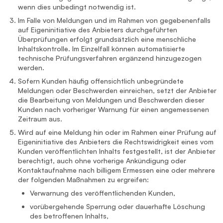
wenn dies unbedingt notwendig ist.
Im Falle von Meldungen und im Rahmen von gegebenenfalls
auf Eigeninitiative des Anbieters durchgeführten
Überprüfungen erfolgt grundsätzlich eine menschliche
Inhaltskontrolle. Im Einzelfall können automatisierte
technische Prüfungsverfahren ergänzend hinzugezogen
werden.
Sofern Kunden häufig offensichtlich unbegründete
Meldungen oder Beschwerden einreichen, setzt der Anbieter
die Bearbeitung von Meldungen und Beschwerden dieser
Kunden nach vorheriger Warnung für einen angemessenen
Zeitraum aus.
Wird auf eine Meldung hin oder im Rahmen einer Prüfung auf
Eigeninitiative des Anbieters die Rechtswidrigkeit eines vom
Kunden veröffentlichten Inhalts festgestellt, ist der Anbieter
berechtigt, auch ohne vorherige Ankündigung oder
Kontaktaufnahme nach billigem Ermessen eine oder mehrere
der folgenden Maßnahmen zu ergreifen:
Verwarnung des veröffentlichenden Kunden,
vorübergehende Sperrung oder dauerhafte Löschung
des betroffenen Inhalts,