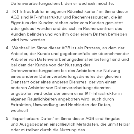
Datenverarbeitungsdienst, den er wechseln möchte.
„IKT-Infrastruktur in eigenen Räumlichkeiten" im Sinne dieser
AGB sind IKT-Infrastruktur und Rechenressourcen, die im
Eigentum des Kunden stehen oder vom Kunden gemietet
oder geleast werden und die sich im Rechenzentrum des
Kunden befinden und von ihm oder einem Dritten betrieben
wird bzw. werden.
„Wechsel" im Sinne dieser AGB ist ein Prozess, an dem der
Anbieter, der Kunde und gegebenenfalls ein übernehmender
Anbieter von Datenverarbeitungsdiensten beteiligt sind und
bei dem der Kunde von der Nutzung des
Datenverarbeitungsdienstes des Anbieters zur Nutzung
eines anderen Datenverarbeitungsdienstes der gleichen
Dienstart oder eines anderen Dienstes, der von einem
anderen Anbieter von Datenverarbeitungsdiensten
angeboten wird oder der einem einer IKT-Infrastruktur in
eigenen Räumlichkeiten angeboten wird, auch durch
Extraktion, Umwandlung und Hochladen der Daten,
wechselt.
„Exportierbare Daten" im Sinne dieser AGB sind Eingabe-
und Ausgabedaten einschließlich Metadaten, die unmittelbar
oder mittelbar durch die Nutzung des